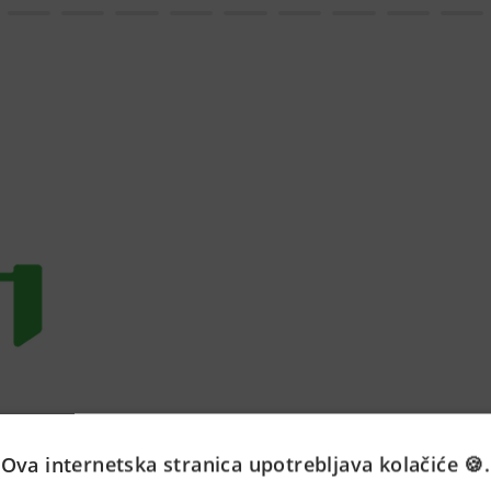
Ova internetska stranica upotrebljava kolačiće 🍪.