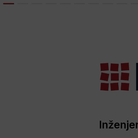
Inženjer