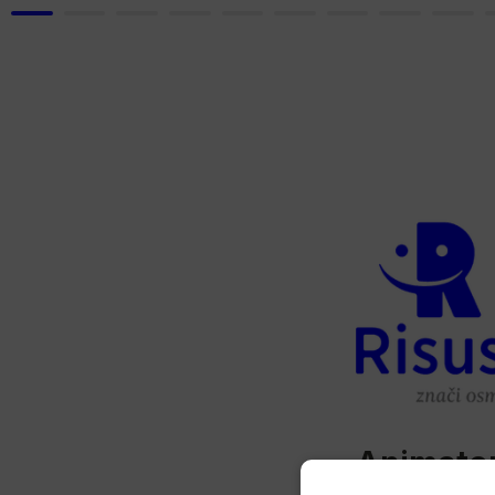
Animato