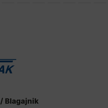
/ Blagajnik