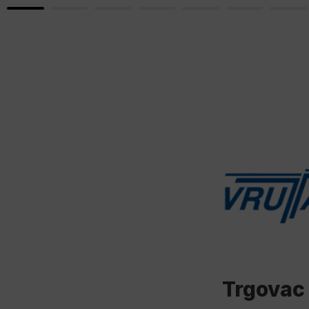
Trgovac 